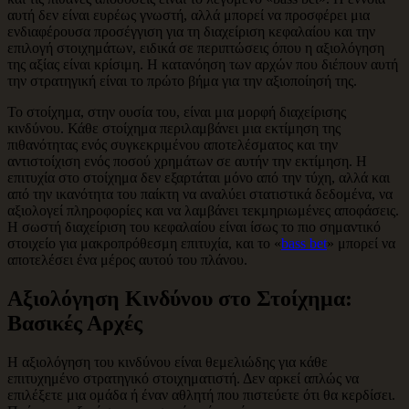
αυτή δεν είναι ευρέως γνωστή, αλλά μπορεί να προσφέρει μια
ενδιαφέρουσα προσέγγιση για τη διαχείριση κεφαλαίου και την
επιλογή στοιχημάτων, ειδικά σε περιπτώσεις όπου η αξιολόγηση
της αξίας είναι κρίσιμη. Η κατανόηση των αρχών που διέπουν αυτή
την στρατηγική είναι το πρώτο βήμα για την αξιοποίησή της.
Το στοίχημα, στην ουσία του, είναι μια μορφή διαχείρισης
κινδύνου. Κάθε στοίχημα περιλαμβάνει μια εκτίμηση της
πιθανότητας ενός συγκεκριμένου αποτελέσματος και την
αντιστοίχιση ενός ποσού χρημάτων σε αυτήν την εκτίμηση. Η
επιτυχία στο στοίχημα δεν εξαρτάται μόνο από την τύχη, αλλά και
από την ικανότητα του παίκτη να αναλύει στατιστικά δεδομένα, να
αξιολογεί πληροφορίες και να λαμβάνει τεκμηριωμένες αποφάσεις.
Η σωστή διαχείριση του κεφαλαίου είναι ίσως το πιο σημαντικό
στοιχείο για μακροπρόθεσμη επιτυχία, και το «
bass bet
» μπορεί να
αποτελέσει ένα μέρος αυτού του πλάνου.
Αξιολόγηση Κινδύνου στο Στοίχημα:
Βασικές Αρχές
Η αξιολόγηση του κινδύνου είναι θεμελιώδης για κάθε
επιτυχημένο στρατηγικό στοιχηματιστή. Δεν αρκεί απλώς να
επιλέξετε μια ομάδα ή έναν αθλητή που πιστεύετε ότι θα κερδίσει.