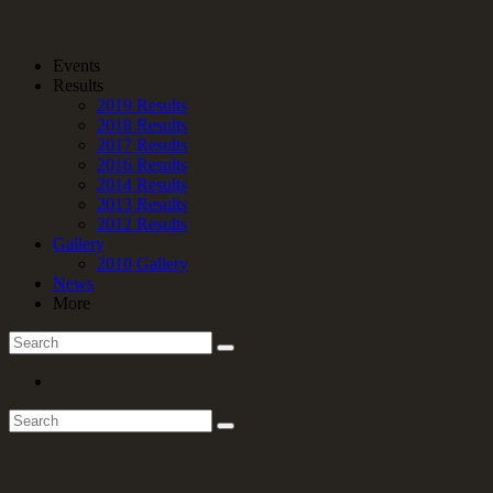
Events
Results
2019 Results
2018 Results
2017 Results
2016 Results
2014 Results
2013 Results
2012 Results
Gallery
2010 Gallery
News
More