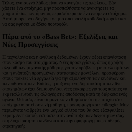
Τέλος, ένα συχνό λάθος είναι να κυνηγάτε τις απώλειες. Εάν
χάσετε ένα στοίχημα, μην προσπαθήσετε να ανακτήσετε τα
χρήματά σας ποντάροντας περισσότερα σε ένα επόμενο στοίχημα.
Αυτό μπορεί να οδηγήσει σε μια σπειροειδή καθοδική πορεία και
να σας αφήσει με άδειο πορτοφόλι.
Πέρα από το «Bass Bet»: Εξελίξεις και
Νέες Προσεγγίσεις
Η τεχνολογία και η ανάλυση δεδομένων έχουν φέρει επανάσταση
στον κόσμο του στοιχήματος. Νέες προσεγγίσεις, όπως η χρήση
αλγορίθμων μηχανικής μάθησης για την πρόβλεψη αποτελεσμάτων
και η ανάπτυξη προηγμένων στατιστικών μοντέλων, προσφέρουν
στους παίκτες νέα εργαλεία για την αξιολόγηση των κινδύνων και
των πιθανοτήτων. Επίσης, η αυξανόμενη δημοτικότητα των live
στοιχημάτων έχει δημιουργήσει νέες ευκαιρίες για τους παίκτες να
εκμεταλλευτούν τις αλλαγές στις αποδόσεις κατά τη διάρκεια ενός
αγώνα. Ωστόσο, είναι σημαντικό να θυμάστε ότι η επιτυχία στο
στοίχημα απαιτεί συνεχή μάθηση, προσαρμογή και πειθαρχία. Μην
περιμένετε να βρείτε ένα μαγικό φίλτρο που θα σας εξασφαλίσει
κέρδη. Αντ’ αυτού, εστιάστε στην ανάπτυξη των δεξιοτήτων σας,
στη διαχείριση του κινδύνου και στην εφαρμογή μιας σταθερής
στρατηγικής.