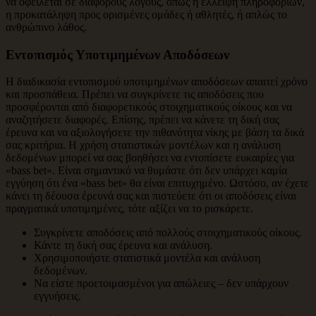
να οφείλεται σε διάφορους λόγους, όπως η έλλειψη πληροφοριών,
η προκατάληψη προς ορισμένες ομάδες ή αθλητές, ή απλώς το
ανθρώπινο λάθος.
Εντοπισμός Υποτιμημένων Αποδόσεων
Η διαδικασία εντοπισμού υποτιμημένων αποδόσεων απαιτεί χρόνο
και προσπάθεια. Πρέπει να συγκρίνετε τις αποδόσεις που
προσφέρονται από διαφορετικούς στοιχηματικούς οίκους και να
αναζητήσετε διαφορές. Επίσης, πρέπει να κάνετε τη δική σας
έρευνα και να αξιολογήσετε την πιθανότητα νίκης με βάση τα δικά
σας κριτήρια. Η χρήση στατιστικών μοντέλων και η ανάλυση
δεδομένων μπορεί να σας βοηθήσει να εντοπίσετε ευκαιρίες για
«bass bet». Είναι σημαντικό να θυμάστε ότι δεν υπάρχει καμία
εγγύηση ότι ένα «bass bet» θα είναι επιτυχημένο. Ωστόσο, αν έχετε
κάνει τη δέουσα έρευνά σας και πιστεύετε ότι οι αποδόσεις είναι
πραγματικά υποτιμημένες, τότε αξίζει να το ρισκάρετε.
Συγκρίνετε αποδόσεις από πολλούς στοιχηματικούς οίκους.
Κάντε τη δική σας έρευνα και ανάλυση.
Χρησιμοποιήστε στατιστικά μοντέλα και ανάλυση
δεδομένων.
Να είστε προετοιμασμένοι για απώλειες – δεν υπάρχουν
εγγυήσεις.