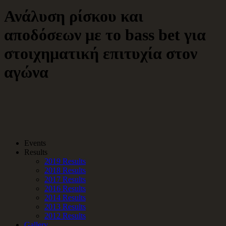
Ανάλυση ρίσκου και
αποδόσεων με το bass bet για
στοιχηματική επιτυχία στον
αγώνα
Events
Results
2019 Results
2018 Results
2017 Results
2016 Results
2014 Results
2013 Results
2012 Results
Gallery