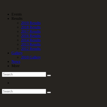
Events
Results
2019 Results
2018 Results
2017 Results
2016 Results
2014 Results
2013 Results
2012 Results
Gallery
2010 Gallery
News
More