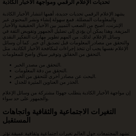
تحديات الإعلام الرقمي ومواجهة الأخبار الكاذبة
يشهد الإعلام الرقمي تحديات جديدة، أهمها انتشار الأخبار الكاذبة
والمعلومات المضللة. فمع سهولة إنشاء ونشر المحتوى عبر
الإنترنت، أصبح من الصعب التمييز بين الأخبار الحقيقية والأخبار
المزيفة. وهذا يمكن أن يؤدي إلى تضليل الجمهور وتقويض الثقة في
وسائل الإعلام. لذلك، من المهم تطوير مهارات التفكير النقدي
والتحقق من مصادر المعلومات قبل تصديق أي خبر. كما أن وسائل
الإعلام نفسها يجب أن تتخذ إجراءات لمكافحة الأخبار الكاذبة، مثل
التحقق من الحقائق وتوفير سياق واضح للمعلومات.
التحقق من مصدر الخبر.
التحقق من دقة المعلومات.
البحث عن مصادر أخرى للتحقق من الخبر.
الحذر من العناوين المثيرة للجدل.
إن مواجهة الأخبار الكاذبة يتطلب جهودًا مشتركة من وسائل الإعلام
والجمهور على حد سواء.
التغيرات الاجتماعية والثقافية واتجاهات
المستقبل
تشهد المجتمعات حول العالم تغيرات اجتماعية وثقافية عميقة تؤثر