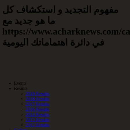
مفهوم التجديد و استكشاف كل
ما هو جديد مع
https://www.acharknews.com/ca
في دائرة اهتماماتك اليومية
Events
Results
2019 Results
2018 Results
2017 Results
2016 Results
2014 Results
2013 Results
2012 Results