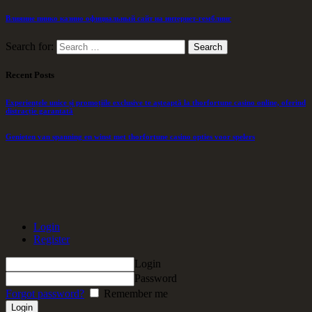
Влияние пинко казино официальный сайт на интернет-гемблинг
Search for:
Recent Posts
Experiențele unice și promoțiile exclusive te așteaptă la thorfortune casino online, oferind
distracție garantată
Genieten van spanning en winst met thorfortune casino opties voor spelers
Login
Register
Login
Password
Forgot password?
Remember me