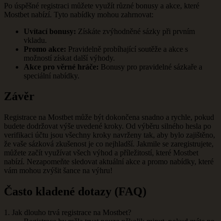
Po úspěšné registraci můžete využít různé bonusy a akce, které
Mostbet nabízí. Tyto nabídky mohou zahrnovat:
Uvítací bonusy:
Získáte zvýhodněné sázky při prvním
vkladu.
Promo akce:
Pravidelně probíhající soutěže a akce s
možností získat další výhody.
Akce pro věrné hráče:
Bonusy pro pravidelné sázkaře a
speciální nabídky.
Závěr
Registrace na Mostbet může být dokončena snadno a rychle, pokud
budete dodržovat výše uvedené kroky. Od výběru silného hesla po
verifikaci účtu jsou všechny kroky navrženy tak, aby bylo zajištěno,
že vaše sázková zkušenost je co nejhladší. Jakmile se zaregistrujete,
můžete začít využívat všech výhod a příležitostí, které Mostbet
nabízí. Nezapomeňte sledovat aktuální akce a promo nabídky, které
vám mohou zvýšit šance na výhru!
Často kladené dotazy (FAQ)
1. Jak dlouho trvá registrace na Mostbet?