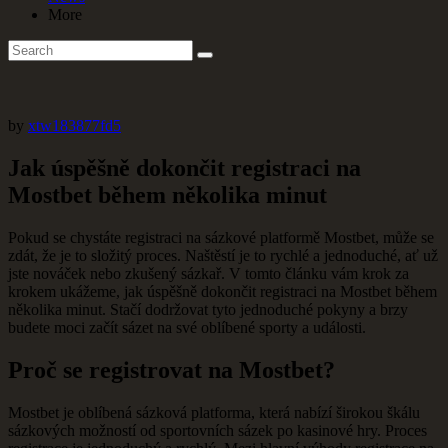
More
by
xtw183877fd5
Jak úspěšně dokončit registraci na
Mostbet během několika minut
Pokud se chystáte registraci na sázkové platformě Mostbet, může se
zdát, že je to složitý proces. Naštěstí je to rychlé a jednoduché, ať už
jste nováček nebo zkušený sázkař. V tomto článku vám krok za
krokem ukážeme, jak úspěšně dokončit registraci na Mostbet během
několika minut. Stačí dodržovat tyto jednoduché pokyny a brzy
budete moci začít sázet na své oblíbené sporty a události.
Proč se registrovat na Mostbet?
Mostbet je oblíbená sázková platforma, která nabízí širokou škálu
sázkových možností od sportovních sázek po kasinové hry. Proces