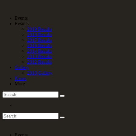
Events
Results
2019 Results
2018 Results
2017 Results
2016 Results
2014 Results
2013 Results
2012 Results
Gallery
2010 Gallery
News
More
Events