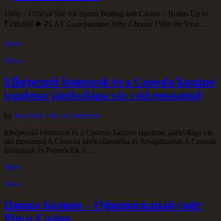
1Win – Official Site for Sports Betting and Casino – Bonus Up to
₹100,000 ▶️ PLAY Содержимое Why Choose 1Win for Your…
More
News
Elképesztő bónuszok és a Casoola kaszinó
izgalmas játékvilága vár rád mostantól
by
xtw183877fd5
0
Comments
Elképesztő bónuszok és a Casoola kaszinó izgalmas játékvilága vár
rád mostantól A Casoola Játékválasztéka és Szolgáltatásai A Casoola
Bónuszok és Promóciók A…
More
News
Пинко Казино – Официальный сайт
Pinco Casino