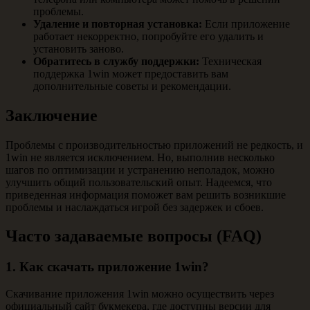
проблемы.
Удаление и повторная установка:
Если приложение
работает некорректно, попробуйте его удалить и
установить заново.
Обратитесь в службу поддержки:
Техническая
поддержка 1win может предоставить вам
дополнительные советы и рекомендации.
Заключение
Проблемы с производительностью приложений не редкость, и
1win не является исключением. Но, выполнив несколько
шагов по оптимизации и устранению неполадок, можно
улучшить общий пользовательский опыт. Надеемся, что
приведенная информация поможет вам решить возникшие
проблемы и наслаждаться игрой без задержек и сбоев.
Часто задаваемые вопросы (FAQ)
1. Как скачать приложение 1win?
Скачивание приложения 1win можно осуществить через
официальный сайт букмекера, где доступны версии для