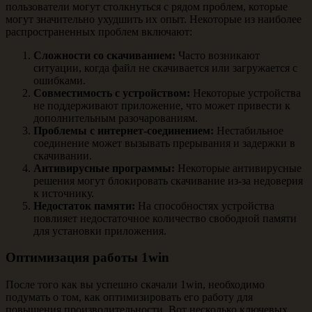
пользователи могут столкнуться с рядом проблем, которые
могут значительно ухудшить их опыт. Некоторые из наиболее
распространенных проблем включают:
Сложности со скачиванием:
Часто возникают
ситуации, когда файл не скачивается или загружается с
ошибками.
Совместимость с устройством:
Некоторые устройства
не поддерживают приложение, что может привести к
дополнительным разочарованиям.
Проблемы с интернет-соединением:
Нестабильное
соединение может вызывать прерывания и задержки в
скачивании.
Антивирусные программы:
Некоторые антивирусные
решения могут блокировать скачивание из-за недоверия
к источнику.
Недостаток памяти:
На способностях устройства
повлияет недостаточное количество свободной памяти
для установки приложения.
Оптимизация работы 1win
После того как вы успешно скачали 1win, необходимо
подумать о том, как оптимизировать его работу для
повышения производительности. Вот несколько ключевых