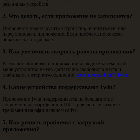
различных устройств.
2. Что делать, если приложение не запускается?
Попробуйте перезагрузить устройство, очистить кеш или
переустановить приложение. Если проблема не исчезла,
обратитесь в поддержку.
3. Как увеличить скорость работы приложения?
Регулярно обновляйте приложение и следите за тем, чтобы
ваше устройство имело достаточно свободного места и
стабильное интернет-соединение
официальный сайт 1win
.
4. Какие устройства поддерживают 1win?
Приложение 1win поддерживается на большинстве
современных смартфонов и ПК. Проверьте системные
требования на официальном сайте.
5. Как решить проблемы с загрузкой
приложения?