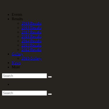
Events
Results
2019 Results
2018 Results
2017 Results
2016 Results
2014 Results
2013 Results
2012 Results
Gallery
2010 Gallery
News
More