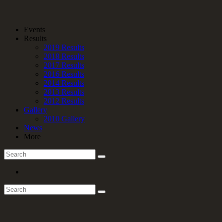
Events
Results
2019 Results
2018 Results
2017 Results
2016 Results
2014 Results
2013 Results
2012 Results
Gallery
2010 Gallery
News
More