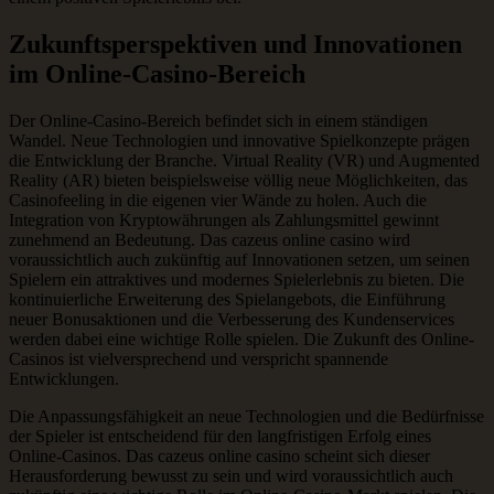
Zukunftsperspektiven und Innovationen
im Online-Casino-Bereich
Der Online-Casino-Bereich befindet sich in einem ständigen
Wandel. Neue Technologien und innovative Spielkonzepte prägen
die Entwicklung der Branche. Virtual Reality (VR) und Augmented
Reality (AR) bieten beispielsweise völlig neue Möglichkeiten, das
Casinofeeling in die eigenen vier Wände zu holen. Auch die
Integration von Kryptowährungen als Zahlungsmittel gewinnt
zunehmend an Bedeutung. Das cazeus online casino wird
voraussichtlich auch zukünftig auf Innovationen setzen, um seinen
Spielern ein attraktives und modernes Spielerlebnis zu bieten. Die
kontinuierliche Erweiterung des Spielangebots, die Einführung
neuer Bonusaktionen und die Verbesserung des Kundenservices
werden dabei eine wichtige Rolle spielen. Die Zukunft des Online-
Casinos ist vielversprechend und verspricht spannende
Entwicklungen.
Die Anpassungsfähigkeit an neue Technologien und die Bedürfnisse
der Spieler ist entscheidend für den langfristigen Erfolg eines
Online-Casinos. Das cazeus online casino scheint sich dieser
Herausforderung bewusst zu sein und wird voraussichtlich auch