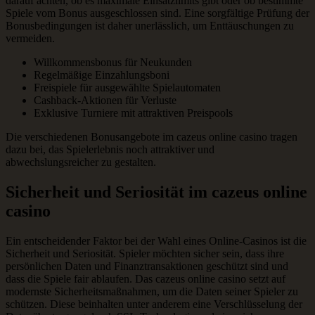
darauf achten, ob es maximale Einsatzlimits gibt oder ob bestimmte
Spiele vom Bonus ausgeschlossen sind. Eine sorgfältige Prüfung der
Bonusbedingungen ist daher unerlässlich, um Enttäuschungen zu
vermeiden.
Willkommensbonus für Neukunden
Regelmäßige Einzahlungsboni
Freispiele für ausgewählte Spielautomaten
Cashback-Aktionen für Verluste
Exklusive Turniere mit attraktiven Preispools
Die verschiedenen Bonusangebote im cazeus online casino tragen
dazu bei, das Spielerlebnis noch attraktiver und
abwechslungsreicher zu gestalten.
Sicherheit und Seriosität im cazeus online
casino
Ein entscheidender Faktor bei der Wahl eines Online-Casinos ist die
Sicherheit und Seriosität. Spieler möchten sicher sein, dass ihre
persönlichen Daten und Finanztransaktionen geschützt sind und
dass die Spiele fair ablaufen. Das cazeus online casino setzt auf
modernste Sicherheitsmaßnahmen, um die Daten seiner Spieler zu
schützen. Diese beinhalten unter anderem eine Verschlüsselung der