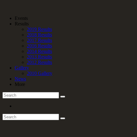
Events
Results
2019 Results
2018 Results
2017 Results
2016 Results
2014 Results
2013 Results
2012 Results
Gallery
2010 Gallery
News
More