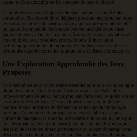
casino un lieu attractif pour les amateurs de jeux de hasard.
L'attrait des casinos en ligne réside dans leur accessibilité et leur
commodité. Plus besoin de se déplacer physiquement pour savourer
les sensations fortes du casino. Grâce à une connexion internet et à
un appareil compatible, les joueurs peuvent accéder à une vaste
gamme de jeux, allant des machines à sous classiques aux tables de
jeux en direct avec croupiers professionnels. L'innovation
technologique continue de repousser les limites de cette industrie,
offrant des expériences de jeu toujours plus réalistes et interactives.
Une Exploration Approfondie des Jeux
Proposés
La diversité des jeux est un critère essentiel pour tout casino en ligne
digne de ce nom. Thor Fortune Casino propose une sélection
impressionnante de jeux, conçus pour satisfaire tous les goûts et tous
les niveaux d'expérience. Des machines à sous aux graphismes
époustouflants, inspirées de thèmes variés tels que la mythologie
nordique, l'aventure ou le voyage, aux jeux de table classiques
comme le blackjack, la roulette, le baccarat et le poker, il y en a pour
tous les amateurs de jeux de hasard. De plus, la plateforme propose
des jeux de casino en direct, permettant aux joueurs d'interagir avec
des croupiers en temps réel, recréant ainsi l'ambiance authentique