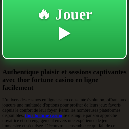
🔥 Jouer
▶️
Authentique plaisir et sessions captivantes
avec thor fortune casino en ligne
facilement
L'univers des casinos en ligne est en constante évolution, offrant aux
joueurs une multitude d'options pour profiter de leurs jeux favoris
depuis le confort de leur foyer. Parmi les nombreuses plateformes
disponibles,
thor fortune casino
se distingue par son approche
novatrice et son engagement envers une expérience de jeu
immersive et sécurisée. Découvrons ensemble ce qui fait de ce