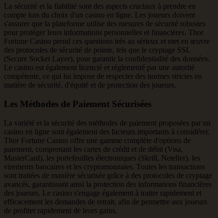
La sécurité et la fiabilité sont des aspects cruciaux à prendre en
compte lors du choix d'un casino en ligne. Les joueurs doivent
s'assurer que la plateforme utilise des mesures de sécurité robustes
pour protéger leurs informations personnelles et financières. Thor
Fortune Casino prend ces questions très au sérieux et met en œuvre
des protocoles de sécurité de pointe, tels que le cryptage SSL
(Secure Socket Layer), pour garantir la confidentialité des données.
Le casino est également licencié et réglementé par une autorité
compétente, ce qui lui impose de respecter des normes strictes en
matière de sécurité, d'équité et de protection des joueurs.
Les Méthodes de Paiement Sécurisées
La variété et la sécurité des méthodes de paiement proposées par un
casino en ligne sont également des facteurs importants à considérer.
Thor Fortune Casino offre une gamme complète d'options de
paiement, comprenant les cartes de crédit et de débit (Visa,
MasterCard), les portefeuilles électroniques (Skrill, Neteller), les
virements bancaires et les cryptomonnaies. Toutes les transactions
sont traitées de manière sécurisée grâce à des protocoles de cryptage
avancés, garantissant ainsi la protection des informations financières
des joueurs. Le casino s'engage également à traiter rapidement et
efficacement les demandes de retrait, afin de permettre aux joueurs
de profiter rapidement de leurs gains.