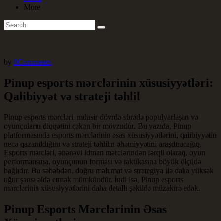
More
by
0
Comments
Pinup esports mərclərinin xüsusiyyətləri:
Qalibiyyət və strateji təhlil
Pinup esports mərcləri, müasir dövrdə sürətlə populyarlaşan və
oyunçuların diqqətini çəkən bir mövzudur. Bu yazıda, Pinup
platformasında esports mərclərinin əsas xüsusiyyətlərini, qalibiyyətin
necə qazanıldığını və strateji təhlilin əhəmiyyətini araşdıracağıq.
Esports mərcləri, ənənəvi idman mərclərindən fərqli olaraq, oyun
performansına, oyunçunun forması və taktikasına böyük ölçüdə
bağlıdır. Bu səbəbdən, doğru məlumat və strategiya ilə daha yüksək
uğur şansı əldə etmək mümkündür. İndi isə, Pinup esports
mərclərinin xüsusiyyətlərini daha detallı şəkildə müzakirə edək.
Pinup Esports Mərclərinin Əsas