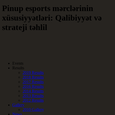
Pinup esports mərclərinin
xüsusiyyətləri: Qalibiyyət və
strateji təhlil
Events
Results
2019 Results
2018 Results
2017 Results
2016 Results
2014 Results
2013 Results
2012 Results
Gallery
2010 Gallery
News